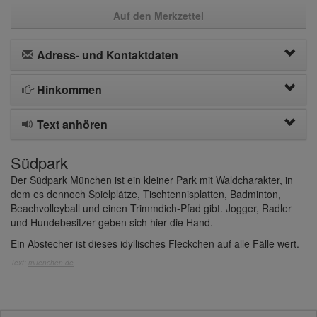
Auf den Merkzettel
Adress- und Kontaktdaten
Hinkommen
Text anhören
Südpark
Der Südpark München ist ein kleiner Park mit Waldcharakter, in
dem es dennoch Spielplätze, Tischtennisplatten, Badminton,
Beachvolleyball und einen Trimmdich-Pfad gibt. Jogger, Radler
und Hundebesitzer geben sich hier die Hand.
Ein Abstecher ist dieses idyllisches Fleckchen auf alle Fälle wert.
Text:
muenchen.de