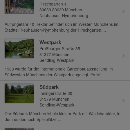
Hirschgarten 1
80639
80639 München
Neuhausen-Nymphenburg
Auf ungefähr 40 Hektar befindet sich im Westen Münchens im
Stadtteil Neuhausen-Nymphenburg der Hirschgarten....
Westpark
Preßburger Straße 35
81377
München
Sendling-Westpark
1983 wurde für die Internationale Gartenbauausstellung im
Südwesten Münchens der Westpark angelegt. Es ist...
Südpark
Inningerstraße 30
81379
München
Sendling-Westpark
Der Südpark München ist ein kleiner Park mit Waldcharakter, in
dem es dennoch Spielplätze,...