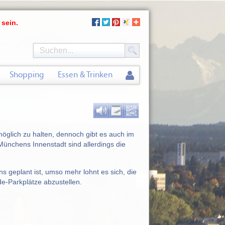
 sein.
Shopping
Essen & Trinken
öglich zu halten, dennoch gibt es auch im
 Münchens Innenstadt sind allerdings die
 geplant ist, umso mehr lohnt es sich, die
e-Parkplätze abzustellen.