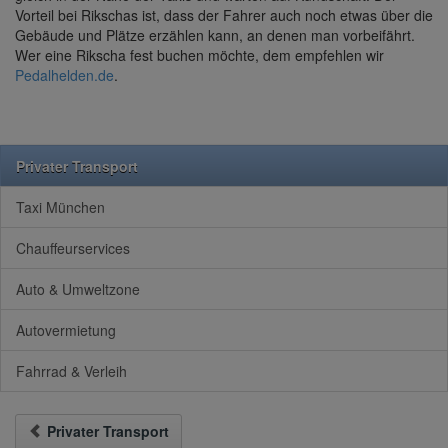
Vorteil bei Rikschas ist, dass der Fahrer auch noch etwas über die
Gebäude und Plätze erzählen kann, an denen man vorbeifährt.
Wer eine Rikscha fest buchen möchte, dem empfehlen wir
Pedalhelden.de
.
Privater Transport
Taxi München
Chauffeurservices
Auto & Umweltzone
Autovermietung
Fahrrad & Verleih
Privater Transport