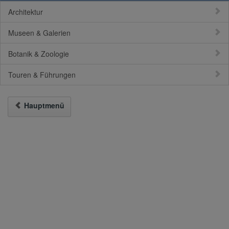
Architektur
Museen & Galerien
Botanik & Zoologie
Touren & Führungen
Hauptmenü