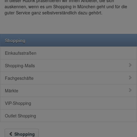
In dieser Rubrik präsentieren wir Ihnen Anbieter, die sich
auskennen, wenn es um Shopping in München geht und für die
guter Service ganz selbstverständlich dazu gehört.
Shopping
Einkaufsstraßen
Shopping-Malls
Fachgeschäfte
Märkte
VIP-Shopping
Outlet Shopping
Shopping