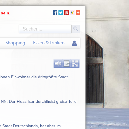
 sein.
Shopping
Essen & Trinken
ionen Einwohner die drittgrößte Stadt
N. Der Fluss Isar durchfließt große Teile
e Stadt Deutschlands, hat aber im