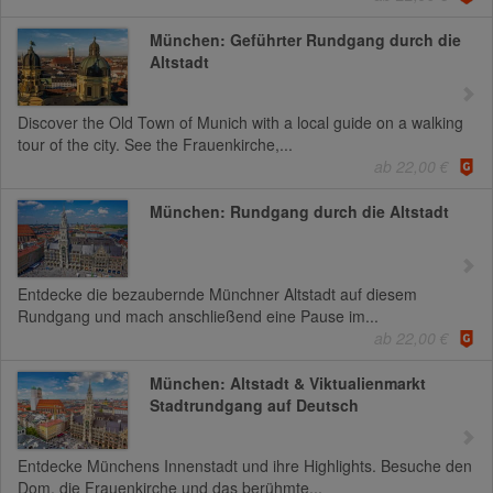
München: Geführter Rundgang durch die
Altstadt
Discover the Old Town of Munich with a local guide on a walking
tour of the city. See the Frauenkirche,...
ab 22,00 €
München: Rundgang durch die Altstadt
Entdecke die bezaubernde Münchner Altstadt auf diesem
Rundgang und mach anschließend eine Pause im...
ab 22,00 €
München: Altstadt & Viktualienmarkt
Stadtrundgang auf Deutsch
Entdecke Münchens Innenstadt und ihre Highlights. Besuche den
Dom, die Frauenkirche und das berühmte...