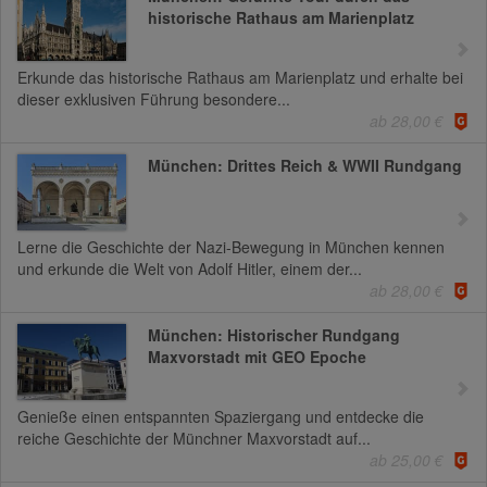
historische Rathaus am Marienplatz
Erkunde das historische Rathaus am Marienplatz und erhalte bei
dieser exklusiven Führung besondere...
ab 28,00 €
München: Drittes Reich & WWII Rundgang
Lerne die Geschichte der Nazi-Bewegung in München kennen
und erkunde die Welt von Adolf Hitler, einem der...
ab 28,00 €
München: Historischer Rundgang
Maxvorstadt mit GEO Epoche
Genieße einen entspannten Spaziergang und entdecke die
reiche Geschichte der Münchner Maxvorstadt auf...
ab 25,00 €