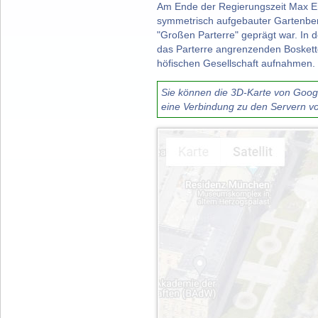
Am Ende der Regierungszeit Max Ema
symmetrisch aufgebauter Gartenbere
"Großen Parterre" geprägt war. In d
das Parterre angrenzenden Boskette
höfischen Gesellschaft aufnahmen.
Sie können die 3D-Karte von Google
eine Verbindung zu den Servern vo