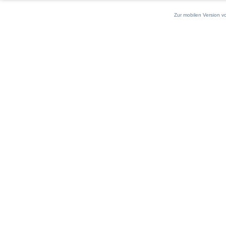
Zur mobilen Version v