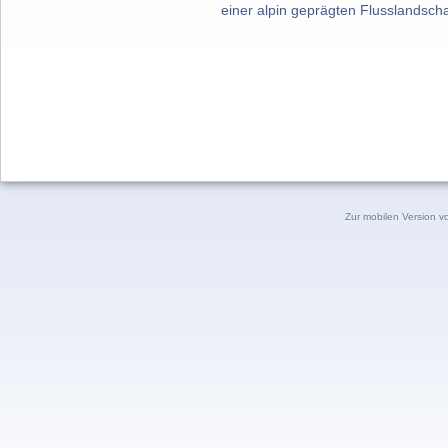
einer alpin geprägten Flusslandschaf
Zur mobilen Version v