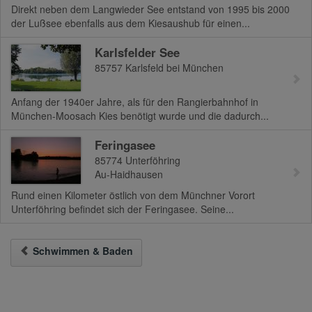
Direkt neben dem Langwieder See entstand von 1995 bis 2000
der Lußsee ebenfalls aus dem Kiesaushub für einen...
Karlsfelder See
85757
Karlsfeld bei München
Anfang der 1940er Jahre, als für den Rangierbahnhof in
München-Moosach Kies benötigt wurde und die dadurch...
Feringasee
85774
Unterföhring
Au-Haidhausen
Rund einen Kilometer östlich von dem Münchner Vorort
Unterföhring befindet sich der Feringasee. Seine...
Schwimmen & Baden