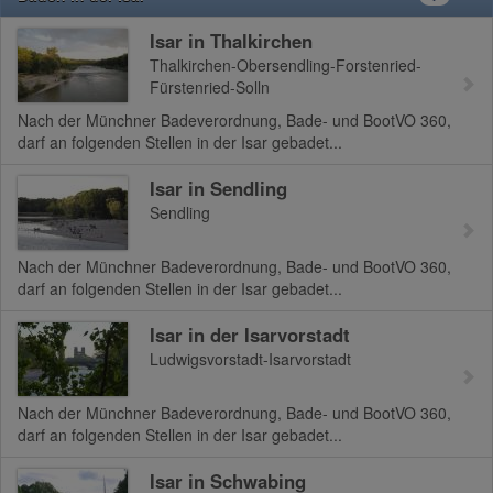
Isar in Thalkirchen
Thalkirchen-Obersendling-Forstenried-
Fürstenried-Solln
Nach der Münchner Badeverordnung, Bade- und BootVO 360,
darf an folgenden Stellen in der Isar gebadet...
Isar in Sendling
Sendling
Nach der Münchner Badeverordnung, Bade- und BootVO 360,
darf an folgenden Stellen in der Isar gebadet...
Isar in der Isarvorstadt
Ludwigsvorstadt-Isarvorstadt
Nach der Münchner Badeverordnung, Bade- und BootVO 360,
darf an folgenden Stellen in der Isar gebadet...
Isar in Schwabing