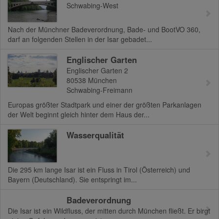
Schwabing-West
Nach der Münchner Badeverordnung, Bade- und BootVO 360,
darf an folgenden Stellen in der Isar gebadet...
Englischer Garten
Englischer Garten 2
80538
München
Schwabing-Freimann
Europas größter Stadtpark und einer der größten Parkanlagen
der Welt beginnt gleich hinter dem Haus der...
Wasserqualität
Die 295 km lange Isar ist ein Fluss in Tirol (Österreich) und
Bayern (Deutschland). Sie entspringt im...
Badeverordnung
Die Isar ist ein Wildfluss, der mitten durch München fließt. Er birgt