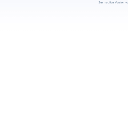
Zur mobilen Version v