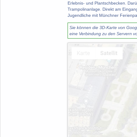
Erlebnis- und Plantschbecken. Darüb
Trampolinanlage. Direkt am Eingang
Jugendliche mit Münchner Ferienpa
Sie können die 3D-Karte von Google
eine Verbindung zu den Servern vo