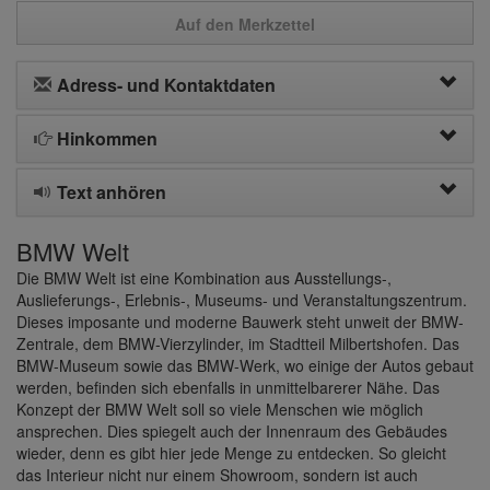
Auf den Merkzettel
Adress- und Kontaktdaten
Hinkommen
Text anhören
BMW Welt
Die BMW Welt ist eine Kombination aus Ausstellungs-,
Auslieferungs-, Erlebnis-, Museums- und Veranstaltungszentrum.
Dieses imposante und moderne Bauwerk steht unweit der BMW-
Zentrale, dem BMW-Vierzylinder, im Stadtteil Milbertshofen. Das
BMW-Museum sowie das BMW-Werk, wo einige der Autos gebaut
werden, befinden sich ebenfalls in unmittelbarerer Nähe. Das
Konzept der BMW Welt soll so viele Menschen wie möglich
ansprechen. Dies spiegelt auch der Innenraum des Gebäudes
wieder, denn es gibt hier jede Menge zu entdecken. So gleicht
das Interieur nicht nur einem Showroom, sondern ist auch