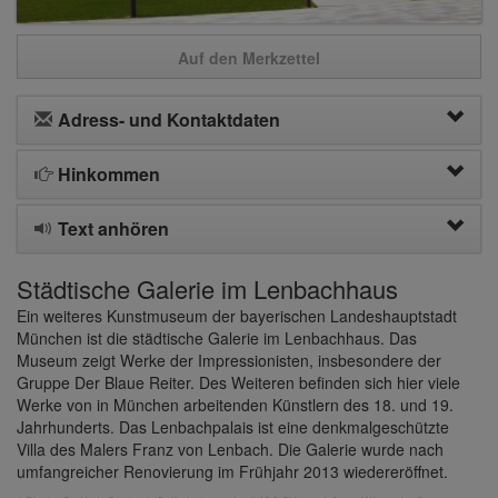
Auf den Merkzettel
Adress- und Kontaktdaten
Hinkommen
Text anhören
Städtische Galerie im Lenbachhaus
Ein weiteres Kunstmuseum der bayerischen Landeshauptstadt
München ist die städtische Galerie im Lenbachhaus. Das
Museum zeigt Werke der Impressionisten, insbesondere der
Gruppe Der Blaue Reiter. Des Weiteren befinden sich hier viele
Werke von in München arbeitenden Künstlern des 18. und 19.
Jahrhunderts. Das Lenbachpalais ist eine denkmalgeschützte
Villa des Malers Franz von Lenbach. Die Galerie wurde nach
umfangreicher Renovierung im Frühjahr 2013 wiedereröffnet.