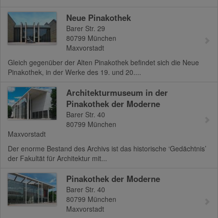
Neue Pinakothek
Barer Str. 29
80799
München
Maxvorstadt
Gleich gegenüber der Alten Pinakothek befindet sich die Neue
Pinakothek, in der Werke des 19. und 20....
Architekturmuseum in der
Pinakothek der Moderne
Barer Str. 40
80799
München
Maxvorstadt
Der enorme Bestand des Archivs ist das historische ‘Gedächtnis’
der Fakultät für Architektur mit...
Pinakothek der Moderne
Barer Str. 40
80799
München
Maxvorstadt