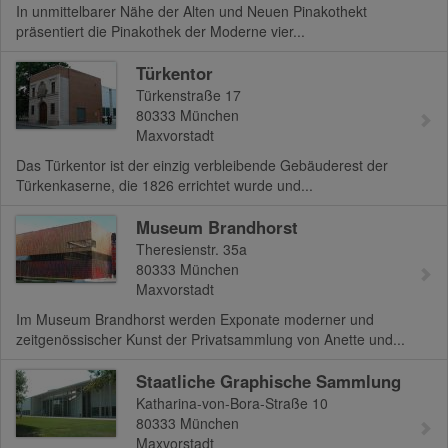
In unmittelbarer Nähe der Alten und Neuen Pinakothekt
präsentiert die Pinakothek der Moderne vier...
Türkentor
Türkenstraße 17
80333
München
Maxvorstadt
Das Türkentor ist der einzig verbleibende Gebäuderest der
Türkenkaserne, die 1826 errichtet wurde und...
Museum Brandhorst
Theresienstr. 35a
80333
München
Maxvorstadt
Im Museum Brandhorst werden Exponate moderner und
zeitgenössischer Kunst der Privatsammlung von Anette und...
Staatliche Graphische Sammlung
Katharina-von-Bora-Straße 10
80333
München
Maxvorstadt