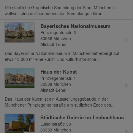
Die staatliche Graphische Sammlung der Stadt München ist
weltweit eine der bedeutendsten Sammlungen ihrer...
Bayerisches Nationalmuseum
Prinzregentenstr. 3
80538
München
Altstadt-Lehel
Das Bayerische Nationalmuseum in München beherbergt auf
etwa 13.000 m² eine kunst- und kulturhistorische...
Haus der Kunst
Prinzregentenstr. 1
80538
München
Altstadt-Lehel
Das Haus der Kunst ist ein Ausstellungsgebäude in der
Münchener Prinzregentenstraße am südlichen Ende des...
Städtische Galerie im Lenbachhaus
Luisenstraße 33
80333
München