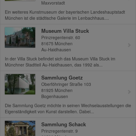
Maxvorstadt
Ein weiteres Kunstmuseum der bayerischen Landeshauptstadt
München ist die städtische Galerie im Lenbachhaus....
Museum Villa Stuck
Prinzregentenstr. 60
81675
München
Au-Haidhausen
In der Villa Stuck befindet sich das Museum Villa Stuck im
Münchner Stadtteil Au-Haidhausen, das 1992 als...
Sammlung Goetz
Oberföhringer Straße 103
81925
München
Bogenhausen
Die Sammlung Goetz möchte in seinen Wechselausstellungen die
Eigenständigkeit von Kunst darstellen. Dabei...
Sammlung Schack
Prinzregentenstr. 9