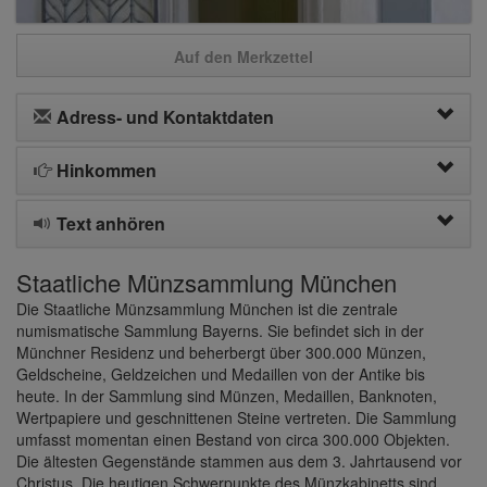
Auf den Merkzettel
Adress- und Kontaktdaten
Hinkommen
Text anhören
Staatliche Münzsammlung München
Die Staatliche Münzsammlung München ist die zentrale
numismatische Sammlung Bayerns. Sie befindet sich in der
Münchner Residenz und beherbergt über 300.000 Münzen,
Geldscheine, Geldzeichen und Medaillen von der Antike bis
heute. In der Sammlung sind Münzen, Medaillen, Banknoten,
Wertpapiere und geschnittenen Steine vertreten. Die Sammlung
umfasst momentan einen Bestand von circa 300.000 Objekten.
Die ältesten Gegenstände stammen aus dem 3. Jahrtausend vor
Christus. Die heutigen Schwerpunkte des Münzkabinetts sind