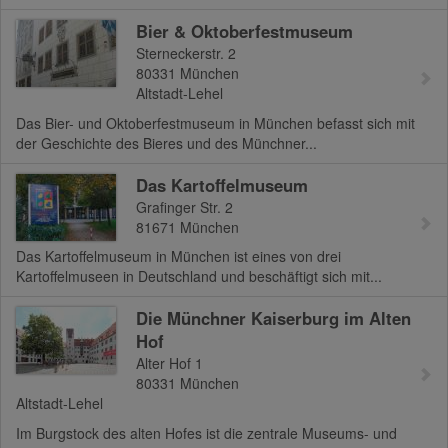
Bier & Oktoberfestmuseum
Sterneckerstr. 2
80331
München
Altstadt-Lehel
Das Bier- und Oktoberfestmuseum in München befasst sich mit
der Geschichte des Bieres und des Münchner...
Das Kartoffelmuseum
Grafinger Str. 2
81671
München
Das Kartoffelmuseum in München ist eines von drei
Kartoffelmuseen in Deutschland und beschäftigt sich mit...
Die Münchner Kaiserburg im Alten
Hof
Alter Hof 1
80331
München
Altstadt-Lehel
Im Burgstock des alten Hofes ist die zentrale Museums- und