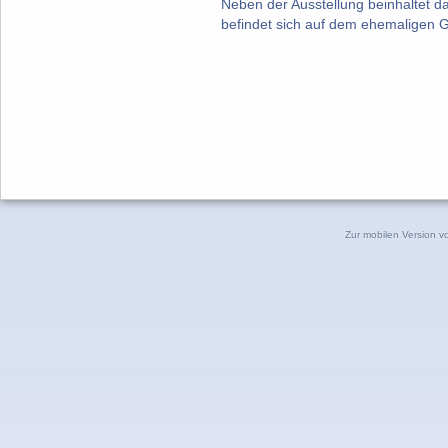
Neben der Ausstellung beinhaltet 
befindet sich auf dem ehemaligen G
Zur mobilen Version v