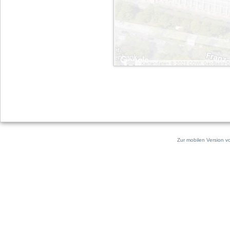
Zur mobilen Version v