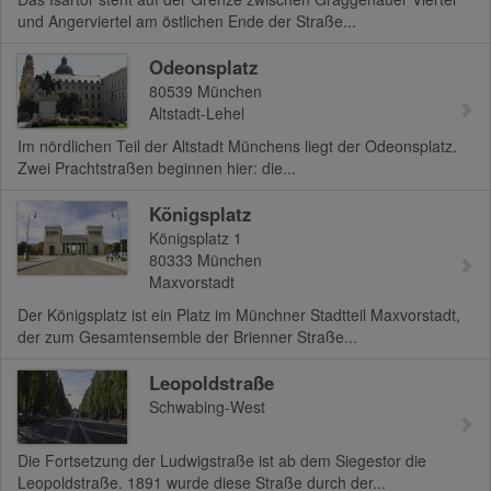
und Angerviertel am östlichen Ende der Straße...
Odeonsplatz
80539
München
Altstadt-Lehel
Im nördlichen Teil der Altstadt Münchens liegt der Odeonsplatz.
Zwei Prachtstraßen beginnen hier: die...
Königsplatz
Königsplatz 1
80333
München
Maxvorstadt
Der Königsplatz ist ein Platz im Münchner Stadtteil Maxvorstadt,
der zum Gesamtensemble der Brienner Straße...
Leopoldstraße
Schwabing-West
Die Fortsetzung der Ludwigstraße ist ab dem Siegestor die
Leopoldstraße. 1891 wurde diese Straße durch der...