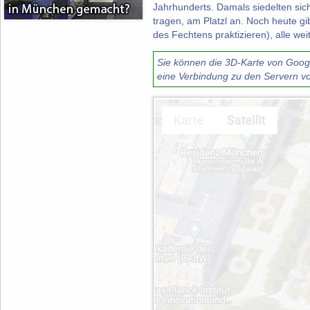
Jahrhunderts. Damals siedelten sic
tragen, am Platzl an. Noch heute g
des Fechtens praktizieren), alle we
Sie können die 3D-Karte von Google
eine Verbindung zu den Servern vo