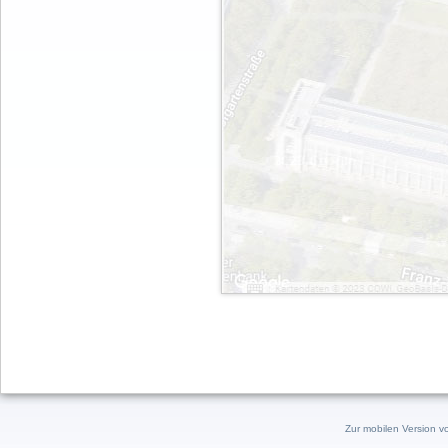
Zur mobilen Version v