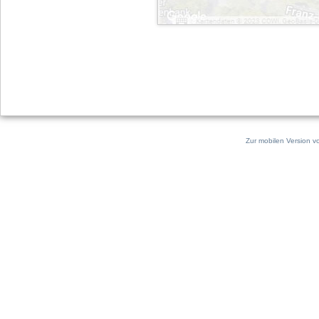
Zur mobilen Version v