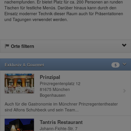
nachempfunden. Er bietet Platz für ca. 200 Personen an runden
Tischen für festliche Menüs. Darüber hinaus kann durch den
Einsatz moderner Technik dieser Raum auch für Präsentationen
und Tagungen verwendet werden.
Orte filtern
Exklusiv & Gourmet
5
Prinzipal
Prinzregentenplatz 12
81675
München
Bogenhausen
Auch für die Gastronomie im Münchner Prinzregententheater
sind Alfons Schuhbeck und sein Team...
Tantris Restaurant
Johann-Fichte-Str. 7