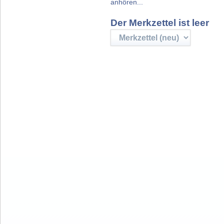
anhören...
Der Merkzettel ist leer